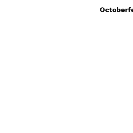
Octoberf